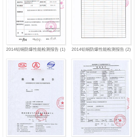
2014铝铜防爆性能检测报告 (1)
2014铝铜防爆性能检测报告 (2)