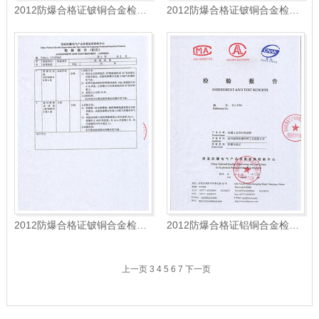
2012防爆合格证铍铜合金检测报告1
2012防爆合格证铍铜合金检测报告2
2012防爆合格证铍铜合金检测报告3
2012防爆合格证铝铜合金检测报告1
上一页
3
4
5
6
7
下一页