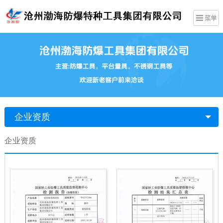
企业资质
企业资质