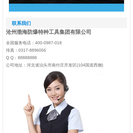
联系我们
沧州渤海防爆特种工具集团有限公司
全国服务电话：400-0987-018
传真：0317-8896056
Q Q：88888888
公司地址：河北省泊头市南付庄开发区(104国道西侧)