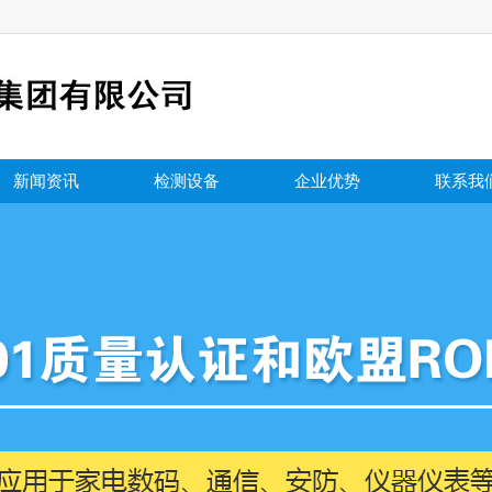
新闻资讯
检测设备
企业优势
联系我