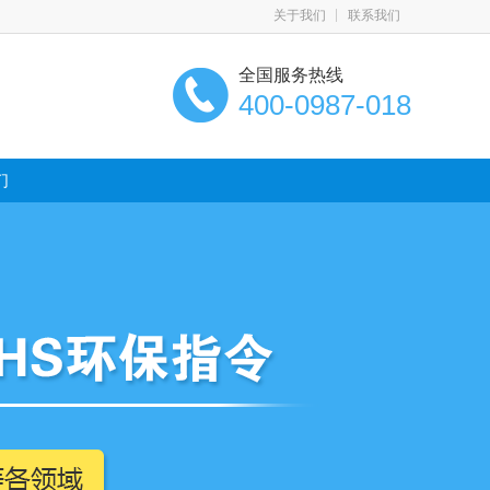
关于我们
联系我们
全国服务热线
400-0987-018
们