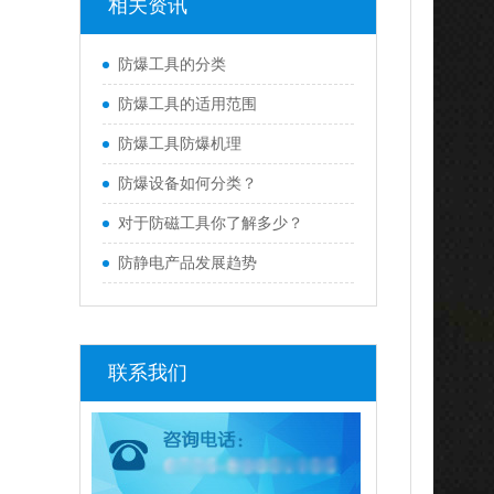
相关资讯
防爆工具的分类
防爆工具的适用范围
防爆工具防爆机理
防爆设备如何分类？
对于防磁工具你了解多少？
防静电产品发展趋势
联系我们