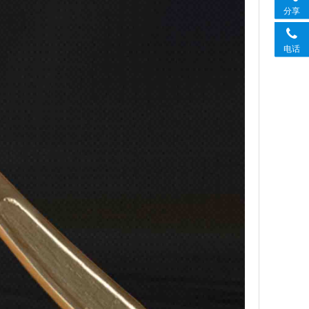
分享
电话