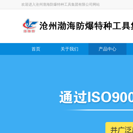
欢迎进入沧州渤海防爆特种工具集团有限公司网站
首页
关于我们
产品中心