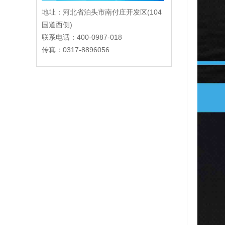
地址：河北省泊头市南付庄开发区(104
国道西侧)
联系电话：400-0987-018
传真：0317-8896056