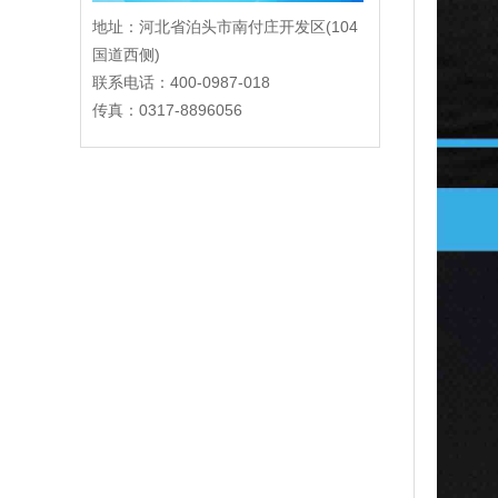
地址：河北省泊头市南付庄开发区(104
国道西侧)
联系电话：400-0987-018
传真：0317-8896056