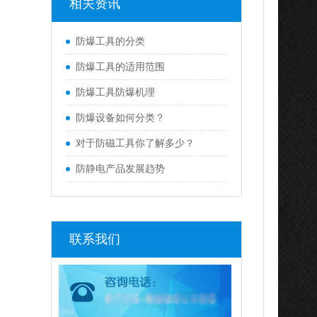
相关资讯
防爆工具的分类
防爆工具的适用范围
防爆工具防爆机理
防爆设备如何分类？
对于防磁工具你了解多少？
防静电产品发展趋势
联系我们