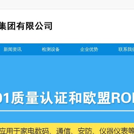
新闻资讯
检测设备
企业优势
联系我