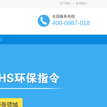
关于我们
联系我们
全国服务热线
400-0987-018
们