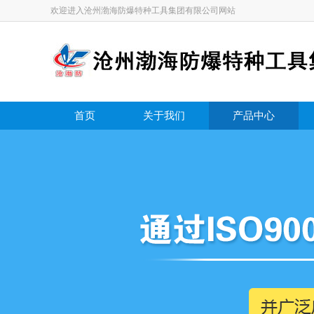
欢迎进入沧州渤海防爆特种工具集团有限公司网站
首页
关于我们
产品中心