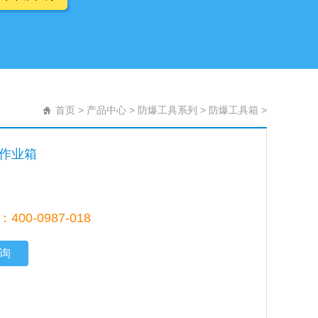
首页
>
产品中心
>
防爆工具系列
>
防爆工具箱
>
作业箱
00-0987-018
询