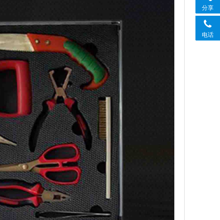
分享
电话