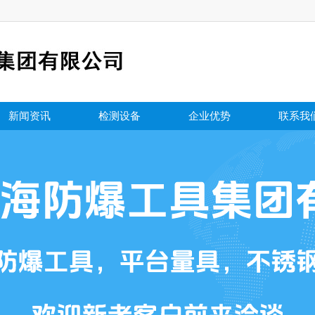
新闻资讯
检测设备
企业优势
联系我