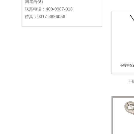
国道西侧)
联系电话：400-0987-018
传真：0317-8896056
不