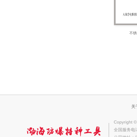
不锈
关
Copyri
全国服务电话：