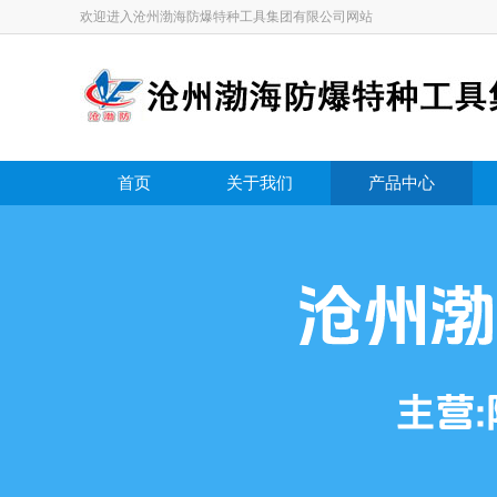
欢迎进入沧州渤海防爆特种工具集团有限公司网站
首页
关于我们
产品中心