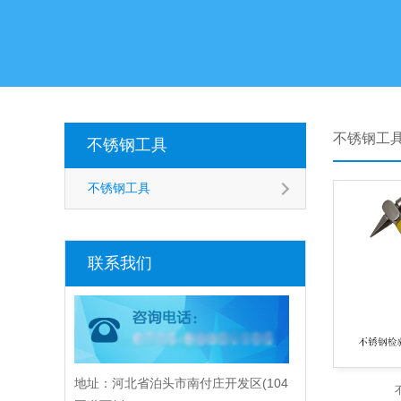
不锈钢工
不锈钢工具
不锈钢工具
联系我们
地址：河北省泊头市南付庄开发区(104