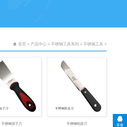
首页
>
产品中心
>
不锈钢工具系列
>
不锈钢工具
>
不锈钢泥子刀
不锈钢削皮刀
客服