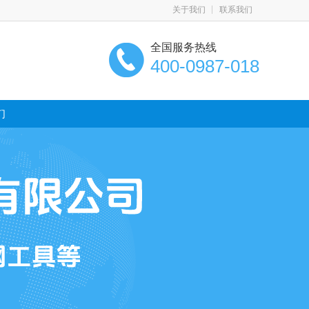
关于我们
联系我们
全国服务热线
400-0987-018
们