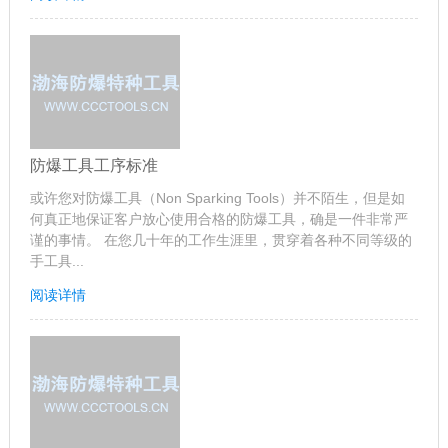
防爆工具工序标准
或许您对防爆工具（Non Sparking Tools）并不陌生，但是如
何真正地保证客户放心使用合格的防爆工具，确是一件非常严
谨的事情。 在您几十年的工作生涯里，贯穿着各种不同等级的
手工具...
阅读详情