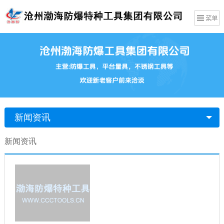
新闻资讯
新闻资讯