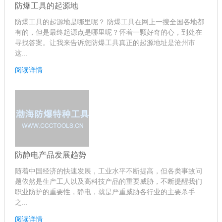
防爆工具的起源地
防爆工具的起源地是哪里呢？ 防爆工具在网上一搜全国各地都
有的，但是最终起源点是哪里呢？怀着一颗好奇的心，到处在
寻找答案。让我来告诉您防爆工具真正的起源地址是沧州市
这...
阅读详情
防静电产品发展趋势
随着中国经济的快速发展，工业水平不断提高，但各类事故问
题依然是生产工人以及高科技产品的重要威胁，不断提醒我们
职业防护的重要性，静电，就是严重威胁各行业的主要杀手
之...
阅读详情