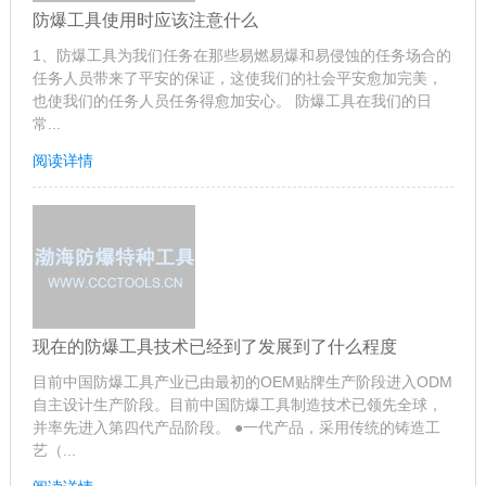
防爆工具使用时应该注意什么
1、防爆工具为我们任务在那些易燃易爆和易侵蚀的任务场合的
任务人员带来了平安的保证，这使我们的社会平安愈加完美，
也使我们的任务人员任务得愈加安心。 防爆工具在我们的日
常...
阅读详情
现在的防爆工具技术已经到了发展到了什么程度
目前中国防爆工具产业已由最初的OEM贴牌生产阶段进入ODM
自主设计生产阶段。目前中国防爆工具制造技术已领先全球，
并率先进入第四代产品阶段。 ●一代产品，采用传统的铸造工
艺（...